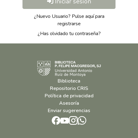
Iniciar sesión
¿Nuevo Usuario? Pulse aquí para
registrarse
¿Has olvidado tu contraseña?
Biblioteca
Repositorio CRIS
Política de privacidad
Asesoría
Enviar sugerencias