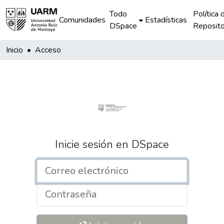
Todo
Política 
Comunidades
Estadísticas
DSpace
Reposito
Inicio
Acceso
Inicie sesión en DSpace