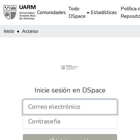
Todo
Política 
Comunidades
Estadísticas
DSpace
Reposito
Inicio
Acceso
Inicie sesión en DSpace