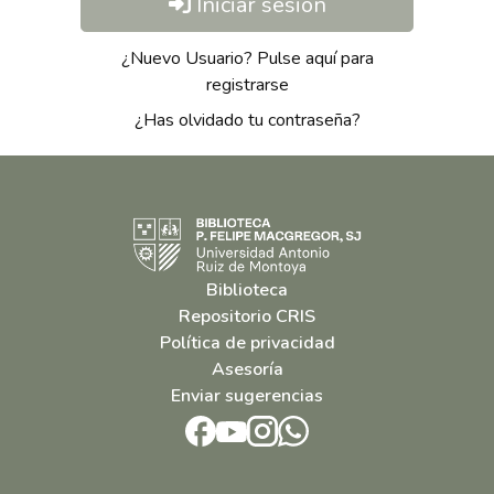
Iniciar sesión
¿Nuevo Usuario? Pulse aquí para
registrarse
¿Has olvidado tu contraseña?
Biblioteca
Repositorio CRIS
Política de privacidad
Asesoría
Enviar sugerencias