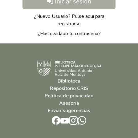
Iniciar sesión
¿Nuevo Usuario? Pulse aquí para
registrarse
¿Has olvidado tu contraseña?
Biblioteca
Repositorio CRIS
Política de privacidad
Asesoría
Enviar sugerencias