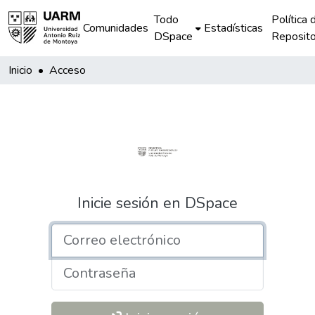
Todo
Política 
Comunidades
Estadísticas
DSpace
Reposito
Inicio
Acceso
Inicie sesión en DSpace