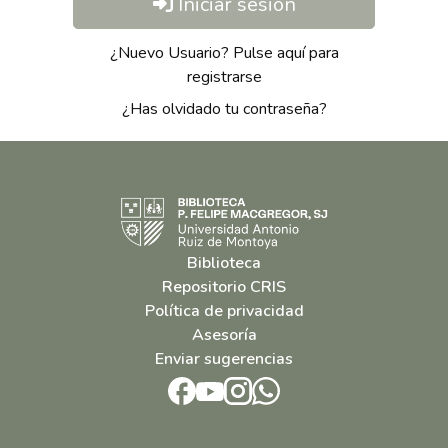
Iniciar sesión
¿Nuevo Usuario? Pulse aquí para
registrarse
¿Has olvidado tu contraseña?
Biblioteca
Repositorio CRIS
Política de privacidad
Asesoría
Enviar sugerencias