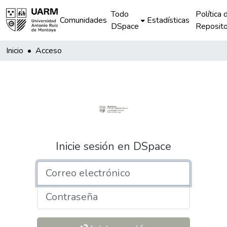
Todo
Política 
Comunidades
Estadísticas
DSpace
Reposito
Inicio
Acceso
Inicie sesión en DSpace