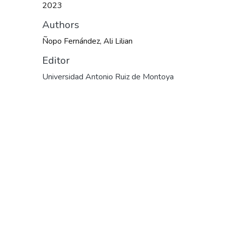
2023
Authors
Ñopo Fernández, Ali Lilian
Editor
Universidad Antonio Ruiz de Montoya