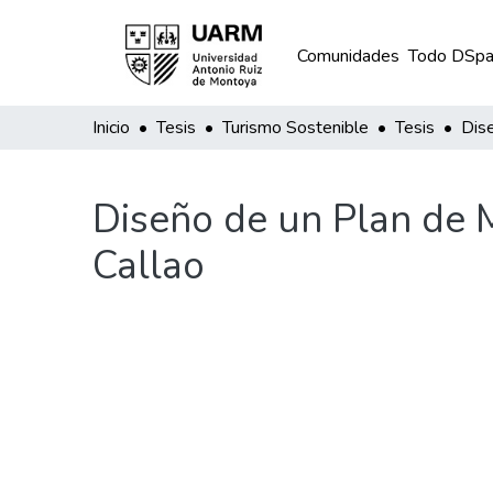
Comunidades
Todo DSpa
Inicio
Tesis
Turismo Sostenible
Tesis
Diseño de un Plan de M
Callao