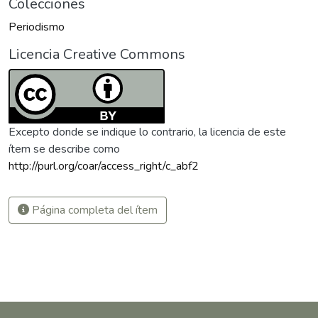
Colecciones
Periodismo
Licencia Creative Commons
Excepto donde se indique lo contrario, la licencia de este
ítem se describe como
http://purl.org/coar/access_right/c_abf2
Página completa del ítem