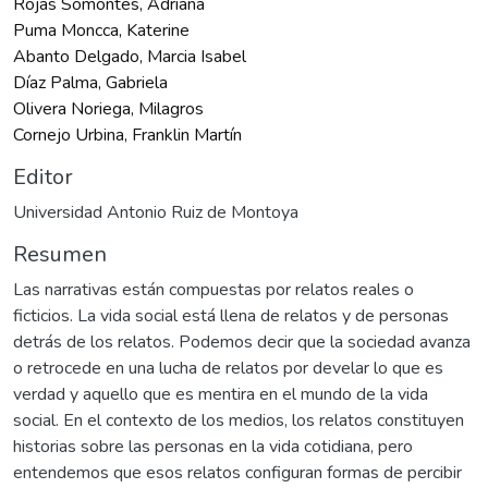
Rojas Somontes, Adriana
Puma Moncca, Katerine
Abanto Delgado, Marcia Isabel
Díaz Palma, Gabriela
Olivera Noriega, Milagros
Cornejo Urbina, Franklin Martín
Editor
Universidad Antonio Ruiz de Montoya
Resumen
Las narrativas están compuestas por relatos reales o
ficticios. La vida social está llena de relatos y de personas
detrás de los relatos. Podemos decir que la sociedad avanza
o retrocede en una lucha de relatos por develar lo que es
verdad y aquello que es mentira en el mundo de la vida
social. En el contexto de los medios, los relatos constituyen
historias sobre las personas en la vida cotidiana, pero
entendemos que esos relatos configuran formas de percibir