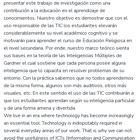
presentar este trabajo de investigación como una
contribución a la educación en el aprendizaje de
conocimientos. Nuestro objetivo es demostrar que con el
uso responsable de las TIC los estudiantes elevarán
considerablemente su nivel académico cognitivo y se
motivarán para aprender el curso de Educación Religiosa en
el nivel secundaria. Por ende, nuestro marco teórico sienta
sus bases en la teoría de las Inteligencias Múltiples de
Gardner el cual sostiene que cada persona posee alguna
inteligencia que lo capacita en resolver problemas de su
entorno. Con la práctica sabemos que no todos aprendemos
de la misma forma, algunos son más auditivos, otros más
visuales, etc. En este sentido el uso de las TIC contribuirán a
que los estudiantes aprendan según su inteligencia particular
y de una forma amena y divertida.
We live in an era where technology has become increasingly
an essential tool. Technology is indisputably required in
several everyday areas of our work. That is why we can not
avoid the usefulness of ICTs (Information and Communication