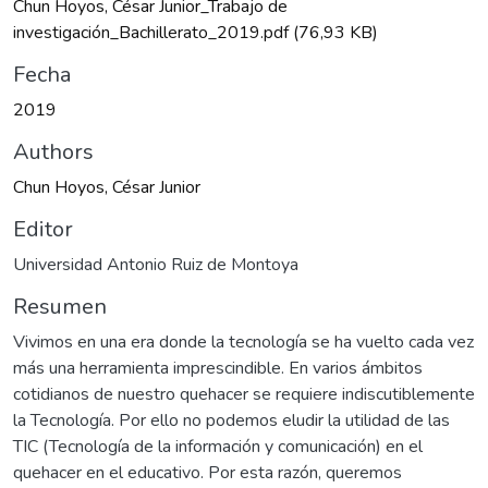
Chun Hoyos, César Junior_Trabajo de
investigación_Bachillerato_2019.pdf
(76,93 KB)
Fecha
2019
Authors
Chun Hoyos, César Junior
Editor
Universidad Antonio Ruiz de Montoya
Resumen
Vivimos en una era donde la tecnología se ha vuelto cada vez
más una herramienta imprescindible. En varios ámbitos
cotidianos de nuestro quehacer se requiere indiscutiblemente
la Tecnología. Por ello no podemos eludir la utilidad de las
TIC (Tecnología de la información y comunicación) en el
quehacer en el educativo. Por esta razón, queremos