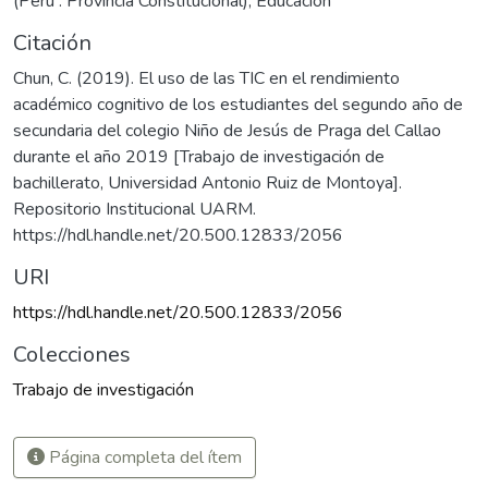
(Perú : Provincia Constitucional)
,
Educación
Citación
Chun, C. (2019). El uso de las TIC en el rendimiento
académico cognitivo de los estudiantes del segundo año de
secundaria del colegio Niño de Jesús de Praga del Callao
durante el año 2019 [Trabajo de investigación de
bachillerato, Universidad Antonio Ruiz de Montoya].
Repositorio Institucional UARM.
https://hdl.handle.net/20.500.12833/2056
URI
https://hdl.handle.net/20.500.12833/2056
Colecciones
Trabajo de investigación
Página completa del ítem