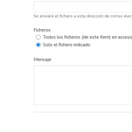
Se enviará el fichero a esta dirección de correo elec
Ficheros
Todos los ficheros (de este ítem) en acceso
Solo el fichero indicado
Mensaje