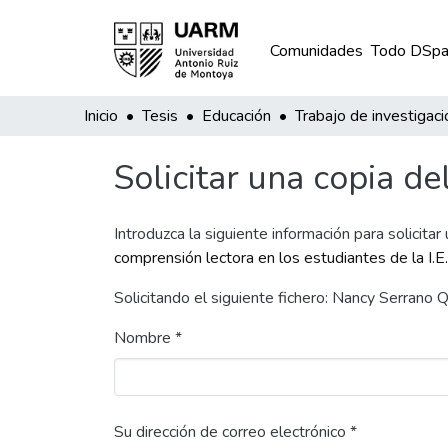
Comunidades
Todo DSpa
Inicio
Tesis
Educación
Trabajo de investigaci
Solicitar una copia de
Introduzca la siguiente información para solicitar
comprensión lectora en los estudiantes de la I.
Solicitando el siguiente fichero: Nancy Serrano
Nombre *
Su dirección de correo electrónico *