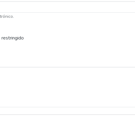
trónico.
 restringido