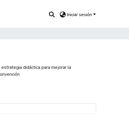
Iniciar sesión
estrategia didáctica para mejorar la
Convención