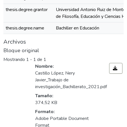
thesis.degree.grantor
Universidad Antonio Ruiz de Montoy
de Filosofía, Educación y Ciencias 
thesis.degree.name
Bachiller en Educación
Archivos
Bloque original
Mostrando
1 - 1 de 1
Nombre:
Castillo López, Nery
Javier_Trabajo de
investigación_Bachillerato_2021.pdf
Tamaño:
374,52 KB
Formato:
Adobe Portable Document
Format