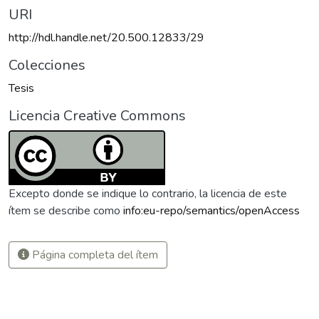
URI
http://hdl.handle.net/20.500.12833/29
Colecciones
Tesis
Licencia Creative Commons
Excepto donde se indique lo contrario, la licencia de este
ítem se describe como
info:eu-repo/semantics/openAccess
Página completa del ítem