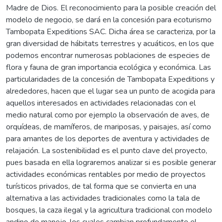
Madre de Dios. El reconocimiento para la posible creación del
modelo de negocio, se dará en la concesión para ecoturismo
Tambopata Expeditions SAC. Dicha área se caracteriza, por la
gran diversidad de hábitats terrestres y acuáticos, en los que
podemos encontrar numerosas poblaciones de especies de
flora y fauna de gran importancia ecológica y económica. Las
particularidades de la concesión de Tambopata Expeditions y
alrededores, hacen que el lugar sea un punto de acogida para
aquellos interesados en actividades relacionadas con el
medio natural como por ejemplo la observación de aves, de
orquídeas, de mamíferos, de mariposas, y paisajes, así como
para amantes de los deportes de aventura y actividades de
relajación. La sostenibilidad es el punto clave del proyecto,
pues basada en ella lograremos analizar si es posible generar
actividades económicas rentables por medio de proyectos
turísticos privados, de tal forma que se convierta en una
alternativa a las actividades tradicionales como la tala de
bosques, la caza ilegal y la agricultura tradicional con modelo