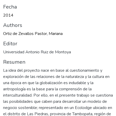
Fecha
2014
Authors
Ortiz de Zevallos Pastor, Mariana
Editor
Universidad Antonio Ruiz de Montoya
Resumen
La idea del proyecto nace en base al cuestionamiento y
exploración de las relaciones de la naturaleza y la cultura en
una época en que la globalización es indudable y la
antropología es la base para la comprensión de la
interculturalidad. Por ello, en el presente trabajo se cuestiona
las posibilidades que caben para desarrollar un modelo de
negocio sostenible; representado en un Ecolodge ubicado en
el distrito de Las Piedras, provincia de Tambopata, región de