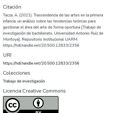
Citación
Tacza, A. (2021). Trascendencia de las artes en la primera
infancia: un análisis sobre las tendencias teóricas para
gestionar el área del arte de forma oportuna [Trabajo de
investigación de bachillerato, Universidad Antonio Ruiz de
Montoya]. Repositorio Institucional UARM.
https://hdl.handle.net/20.500.12833/2356
URI
https://hdl.handle.net/20.500.12833/2356
Colecciones
Trabajo de investigación
Licencia Creative Commons