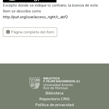
Excepto donde se indique lo contrario, la licencia de este
ítem se describe como
http://purl.org/coar/access_right/c_abf2
Página completa del ítem
Biblioteca
Repositorio CRIS
Política de privacidad