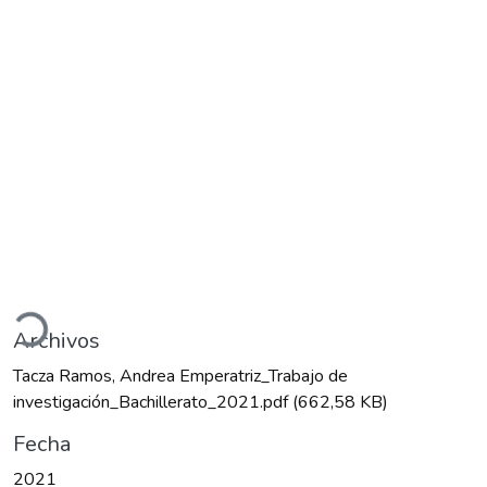
Cargando...
Archivos
Tacza Ramos, Andrea Emperatriz_Trabajo de
investigación_Bachillerato_2021.pdf
(662,58 KB)
Fecha
2021