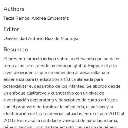
Authors
Tacza Ramos, Andrea Emperatriz
Editor
Universidad Antonio Ruiz de Montoya
Resumen
El presente artículo indaga sobre la relevancia que se da en
torno a las artes desde un enfoque global. Expone el alto
nivel de incidencia que se extienden al desarrollar una
enseñanza para la educación artística alineada para
potencializar el desarrollo de los infantes. Se abordó desde
un enfoque cualitativo y cuantitativo con un nivel de
investigación exploratorio y descriptivo de cuatro artículos;
con el propósito de focalizar la búsqueda, el análisis y la
identificación de las tendencias situadas entre el año 2010 al
2018. Se revisó la cantidad y variedad de autorías, idioma,
género textual, localidad de estudio y el sesgo de género