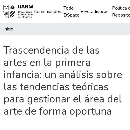
Todo
Política 
Comunidades
Estadísticas
DSpace
Reposito
Inicio
Trascendencia de las
artes en la primera
infancia: un análisis sobre
las tendencias teóricas
para gestionar el área del
arte de forma oportuna