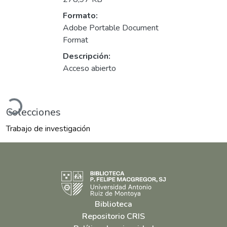
Formato:
Adobe Portable Document
Format
Descripción:
Acceso abierto
Cargando...
Colecciones
Trabajo de investigación
Biblioteca
Repositorio CRIS