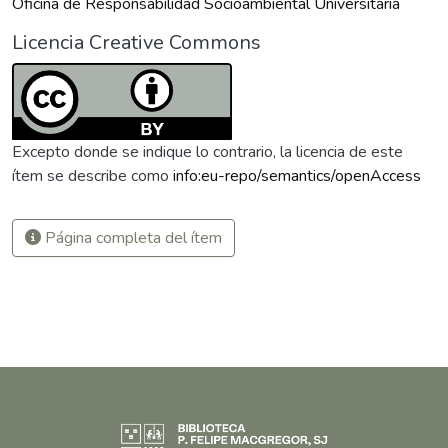
Oficina de Responsabilidad Socioambiental Universitaria
Licencia Creative Commons
Excepto donde se indique lo contrario, la licencia de este
ítem se describe como
info:eu-repo/semantics/openAccess
Página completa del ítem