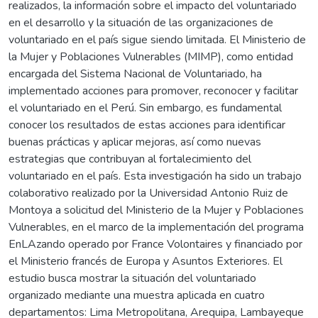
realizados, la información sobre el impacto del voluntariado
en el desarrollo y la situación de las organizaciones de
voluntariado en el país sigue siendo limitada. El Ministerio de
la Mujer y Poblaciones Vulnerables (MIMP), como entidad
encargada del Sistema Nacional de Voluntariado, ha
implementado acciones para promover, reconocer y facilitar
el voluntariado en el Perú. Sin embargo, es fundamental
conocer los resultados de estas acciones para identificar
buenas prácticas y aplicar mejoras, así como nuevas
estrategias que contribuyan al fortalecimiento del
voluntariado en el país. Esta investigación ha sido un trabajo
colaborativo realizado por la Universidad Antonio Ruiz de
Montoya a solicitud del Ministerio de la Mujer y Poblaciones
Vulnerables, en el marco de la implementación del programa
EnLAzando operado por France Volontaires y financiado por
el Ministerio francés de Europa y Asuntos Exteriores. El
estudio busca mostrar la situación del voluntariado
organizado mediante una muestra aplicada en cuatro
departamentos: Lima Metropolitana, Arequipa, Lambayeque