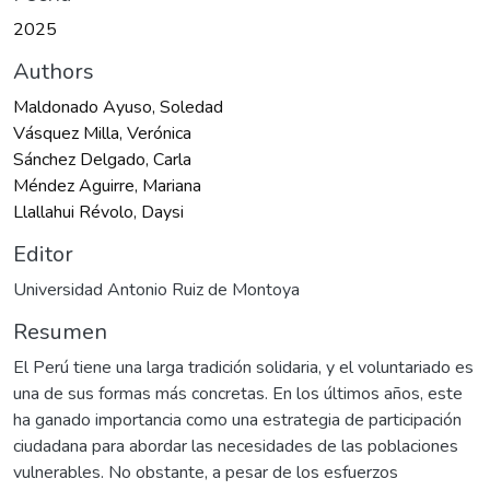
2025
Authors
Maldonado Ayuso, Soledad
Vásquez Milla, Verónica
Sánchez Delgado, Carla
Méndez Aguirre, Mariana
Llallahui Révolo, Daysi
Editor
Universidad Antonio Ruiz de Montoya
Resumen
El Perú tiene una larga tradición solidaria, y el voluntariado es
una de sus formas más concretas. En los últimos años, este
ha ganado importancia como una estrategia de participación
ciudadana para abordar las necesidades de las poblaciones
vulnerables. No obstante, a pesar de los esfuerzos