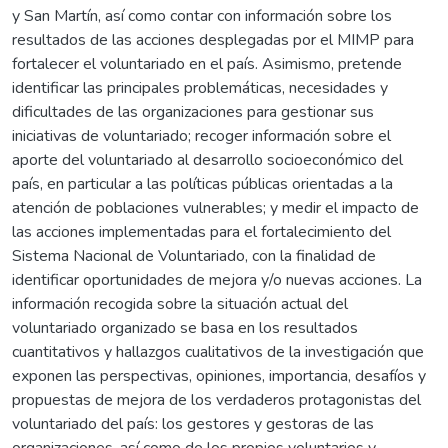
y San Martín, así como contar con información sobre los
resultados de las acciones desplegadas por el MIMP para
fortalecer el voluntariado en el país. Asimismo, pretende
identificar las principales problemáticas, necesidades y
dificultades de las organizaciones para gestionar sus
iniciativas de voluntariado; recoger información sobre el
aporte del voluntariado al desarrollo socioeconómico del
país, en particular a las políticas públicas orientadas a la
atención de poblaciones vulnerables; y medir el impacto de
las acciones implementadas para el fortalecimiento del
Sistema Nacional de Voluntariado, con la finalidad de
identificar oportunidades de mejora y/o nuevas acciones. La
información recogida sobre la situación actual del
voluntariado organizado se basa en los resultados
cuantitativos y hallazgos cualitativos de la investigación que
exponen las perspectivas, opiniones, importancia, desafíos y
propuestas de mejora de los verdaderos protagonistas del
voluntariado del país: los gestores y gestoras de las