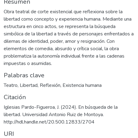
Resumen
Obra teatral de corte existencial que reflexiona sobre la
libertad como concepto y experiencia humana. Mediante una
estructura en cinco actos, se representa la búsqueda
simbólica de la libertad a través de personajes enfrentados a
dilemas de identidad, poder, amor y resignación. Con
elementos de comedia, absurdo y crítica social, la obra
problematiza la autonomía individual frente a las cadenas
impuestas o asumidas.
Palabras clave
Teatro
,
Libertad
,
Reflexión
,
Existencia humana
Citación
Iglesias Pardo-Figueroa, J. (2024). En búsqueda de la
libertad. Universidad Antonio Ruiz de Montoya.
http://hdl.handle.net/20.500.12833/2704
URI