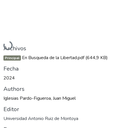
Cargando...
Archivos
En Busqueda de la Libertad.pdf
(644,9 KB)
Principal
Fecha
2024
Authors
Iglesias Pardo-Figueroa, Juan Miguel
Editor
Universidad Antonio Ruiz de Montoya