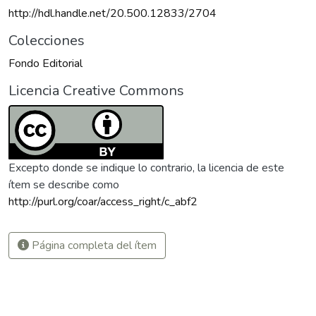
http://hdl.handle.net/20.500.12833/2704
Colecciones
Fondo Editorial
Licencia Creative Commons
Excepto donde se indique lo contrario, la licencia de este
ítem se describe como
http://purl.org/coar/access_right/c_abf2
Página completa del ítem