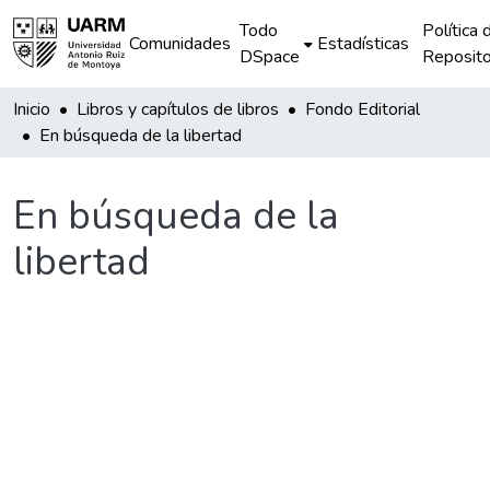
Todo
Política 
Comunidades
Estadísticas
DSpace
Reposito
Inicio
Libros y capítulos de libros
Fondo Editorial
En búsqueda de la libertad
En búsqueda de la
libertad