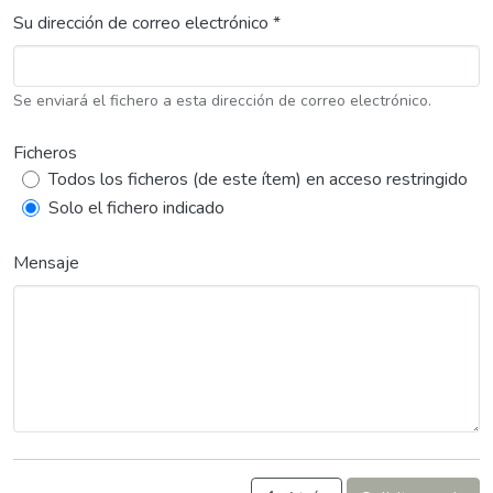
Su dirección de correo electrónico *
Se enviará el fichero a esta dirección de correo electrónico.
Ficheros
Todos los ficheros (de este ítem) en acceso restringido
Solo el fichero indicado
Mensaje