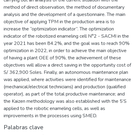
carrying out an analysis of the current situation with the
method of direct observation, the method of documentary
analysis and the development of a questionnaire. The main
objective of applying TPM in the production area is to
increase the “optimization indicator”. The optimization
indicator of the robotized enameling cell N°2 - SACMI in the
year 2021 has been 84.2%, and the goal was to reach 90%
optimization in 2022, in order to achieve the main objective
of having a plant OEE of 90%, the achievement of these
objectives will allow a direct saving in the opportunity cost of
S/ 362,900 Soles. Finally, an autonomous maintenance plan
was applied, where activities were identified for maintenance
(mechanical/electrical technicians) and production (qualified
operator), as part of the total productive maintenance; and
the Kaizen methodology was also established with the 5’S
applied to the robotic enameling cells, as well as
improvements in the processes using SMED.
Palabras clave