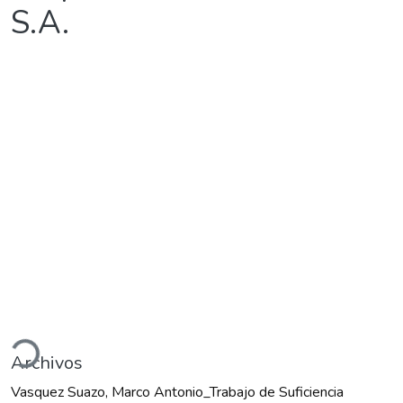
S.A.
Cargando...
Archivos
Vasquez Suazo, Marco Antonio_Trabajo de Suficiencia