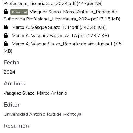
Profesional_Licenciatura_2024.pdf
(447,89 KB)
Vasquez Suazo, Marco Antonio_Trabajo de
Principal
Suficiencia Profesional_Licenciatura_2024.pdf
(7,15 MB)
Marco A. Vásque Suazo_DJP.pdf
(343,45 KB)
Marco A. Vasquez Suazo_ACTA.pdf
(179,7 KB)
Marco A. Vasque Suazo_Reporte de similitud.pdf
(7,5
MB)
Fecha
2024
Authors
Vasquez Suazo, Marco Antonio
Editor
Universidad Antonio Ruiz de Montoya
Resumen