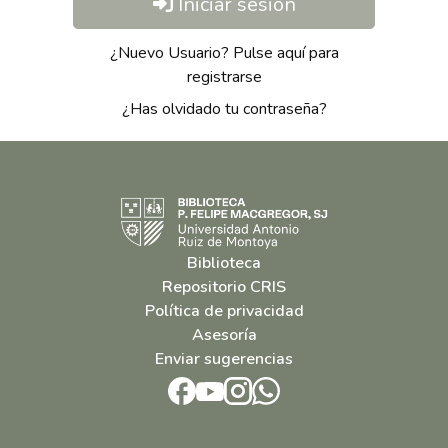
Iniciar sesión
¿Nuevo Usuario? Pulse aquí para
registrarse
¿Has olvidado tu contraseña?
Biblioteca
Repositorio CRIS
Política de privacidad
Asesoría
Enviar sugerencias