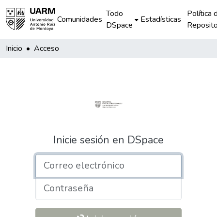
Todo
Política 
Comunidades
Estadísticas
DSpace
Reposito
Inicio
Acceso
Inicie sesión en DSpace