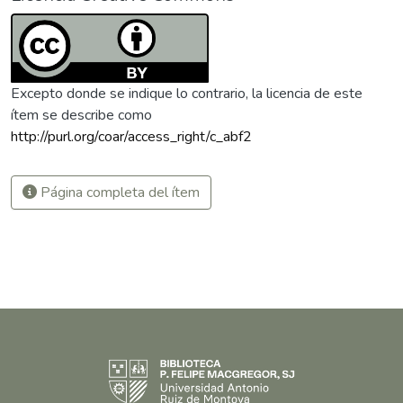
Excepto donde se indique lo contrario, la licencia de este
ítem se describe como
http://purl.org/coar/access_right/c_abf2
Página completa del ítem