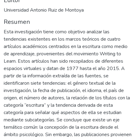
Editor
Universidad Antonio Ruiz de Montoya
Resumen
Esta investigación tiene como objetivo analizar las
tendencias existentes en los marcos teóricos de cuatro
artículos académicos centrados en la escritura como medio
de aprendizaje, provenientes del movimiento Writing to
Learn. Estos artículos han sido recopilados de diferentes
espacios virtuales y datan de 1977 hasta el año 2015. A
partir de la información extraída de las fuentes, se
identificaron siete tendencias: el género textual de la
investigación, la fecha de publicación, el idioma, el país de
origen, el número de autores, la relación de los títulos con la
categoría “escritura” y la tendencia derivada de esta
categoría para señalar qué aspectos de ella se estudian
mediante subcategorías. Se concluye que existe un eje
temático común: la concepción de la escritura desde el
ámbito psicológico. Sin embargo, las publicaciones provienen