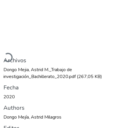
Cargando...
Archivos
Dongo Mejia, Astrid M._Trabajo de
investigación_Bachillerato_2020.pdf
(267,05 KB)
Fecha
2020
Authors
Dongo Mejía, Astrid Milagros