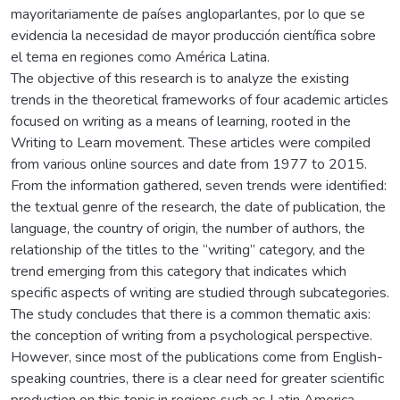
mayoritariamente de países angloparlantes, por lo que se
evidencia la necesidad de mayor producción científica sobre
el tema en regiones como América Latina.
The objective of this research is to analyze the existing
trends in the theoretical frameworks of four academic articles
focused on writing as a means of learning, rooted in the
Writing to Learn movement. These articles were compiled
from various online sources and date from 1977 to 2015.
From the information gathered, seven trends were identified:
the textual genre of the research, the date of publication, the
language, the country of origin, the number of authors, the
relationship of the titles to the “writing” category, and the
trend emerging from this category that indicates which
specific aspects of writing are studied through subcategories.
The study concludes that there is a common thematic axis:
the conception of writing from a psychological perspective.
However, since most of the publications come from English-
speaking countries, there is a clear need for greater scientific