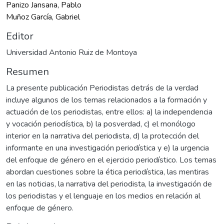
Panizo Jansana, Pablo
Muñoz García, Gabriel
Editor
Universidad Antonio Ruiz de Montoya
Resumen
La presente publicación Periodistas detrás de la verdad
incluye algunos de los temas relacionados a la formación y
actuación de los periodistas, entre ellos: a) la independencia
y vocación periodística, b) la posverdad, c) el monólogo
interior en la narrativa del periodista, d) la protección del
informante en una investigación periodística y e) la urgencia
del enfoque de género en el ejercicio periodístico. Los temas
abordan cuestiones sobre la ética periodística, las mentiras
en las noticias, la narrativa del periodista, la investigación de
los periodistas y el lenguaje en los medios en relación al
enfoque de género.