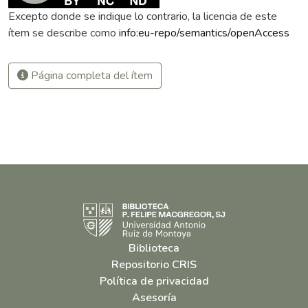
Excepto donde se indique lo contrario, la licencia de este
ítem se describe como
info:eu-repo/semantics/openAccess
Página completa del ítem
Biblioteca
Repositorio CRIS
Política de privacidad
Asesoría