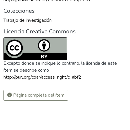
Colecciones
Trabajo de investigación
Licencia Creative Commons
Excepto donde se indique lo contrario, la licencia de este
ítem se describe como
http://purl.org/coar/access_right/c_abf2
Página completa del ítem