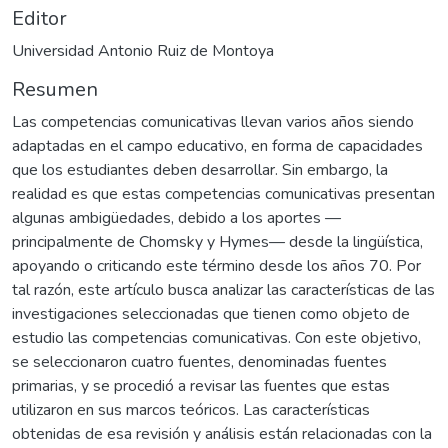
Editor
Universidad Antonio Ruiz de Montoya
Resumen
Las competencias comunicativas llevan varios años siendo
adaptadas en el campo educativo, en forma de capacidades
que los estudiantes deben desarrollar. Sin embargo, la
realidad es que estas competencias comunicativas presentan
algunas ambigüedades, debido a los aportes —
principalmente de Chomsky y Hymes— desde la lingüística,
apoyando o criticando este término desde los años 70. Por
tal razón, este artículo busca analizar las características de las
investigaciones seleccionadas que tienen como objeto de
estudio las competencias comunicativas. Con este objetivo,
se seleccionaron cuatro fuentes, denominadas fuentes
primarias, y se procedió a revisar las fuentes que estas
utilizaron en sus marcos teóricos. Las características
obtenidas de esa revisión y análisis están relacionadas con la