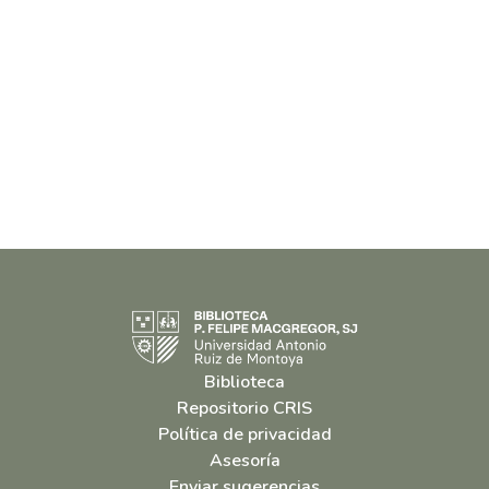
Biblioteca
Repositorio CRIS
Política de privacidad
Asesoría
Enviar sugerencias