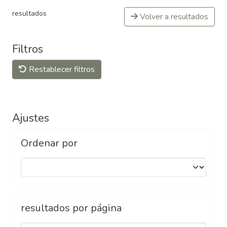
resultados
Volver a resultados
Filtros
Restablecer filtros
Ajustes
Ordenar por
resultados por página