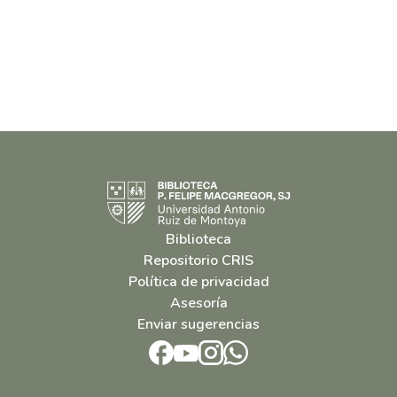
Biblioteca
Repositorio CRIS
Política de privacidad
Asesoría
Enviar sugerencias