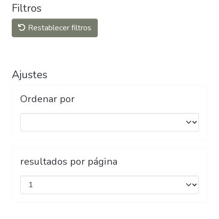
Filtros
Restablecer filtros
Ajustes
Ordenar por
resultados por página