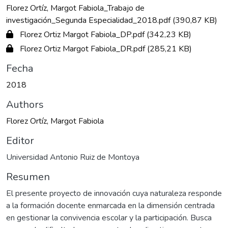
Florez Ortíz, Margot Fabiola_Trabajo de
investigación_Segunda Especialidad_2018.pdf
(390,87 KB)
Florez Ortiz Margot Fabiola_DP.pdf
(342,23 KB)
Florez Ortiz Margot Fabiola_DR.pdf
(285,21 KB)
Fecha
2018
Authors
Florez Ortíz, Margot Fabiola
Editor
Universidad Antonio Ruiz de Montoya
Resumen
El presente proyecto de innovación cuya naturaleza responde
a la formación docente enmarcada en la dimensión centrada
en gestionar la convivencia escolar y la participación. Busca