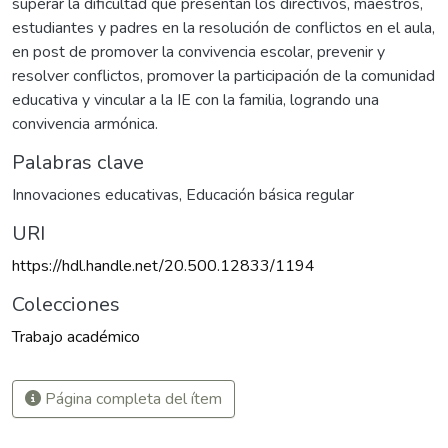
superar la dificultad que presentan los directivos, maestros,
estudiantes y padres en la resolución de conflictos en el aula,
en post de promover la convivencia escolar, prevenir y
resolver conflictos, promover la participación de la comunidad
educativa y vincular a la IE con la familia, logrando una
convivencia armónica.
Palabras clave
Innovaciones educativas
,
Educación básica regular
URI
https://hdl.handle.net/20.500.12833/1194
Colecciones
Trabajo académico
Página completa del ítem