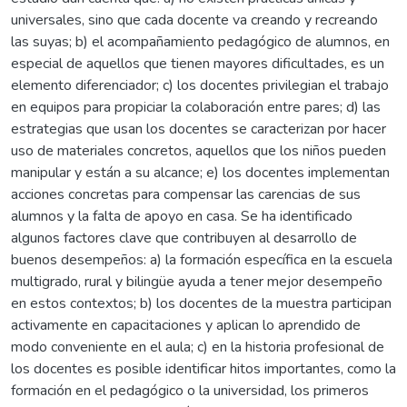
universales, sino que cada docente va creando y recreando
las suyas; b) el acompañamiento pedagógico de alumnos, en
especial de aquellos que tienen mayores dificultades, es un
elemento diferenciador; c) los docentes privilegian el trabajo
en equipos para propiciar la colaboración entre pares; d) las
estrategias que usan los docentes se caracterizan por hacer
uso de materiales concretos, aquellos que los niños pueden
manipular y están a su alcance; e) los docentes implementan
acciones concretas para compensar las carencias de sus
alumnos y la falta de apoyo en casa. Se ha identificado
algunos factores clave que contribuyen al desarrollo de
buenos desempeños: a) la formación específica en la escuela
multigrado, rural y bilingüe ayuda a tener mejor desempeño
en estos contextos; b) los docentes de la muestra participan
activamente en capacitaciones y aplican lo aprendido de
modo conveniente en el aula; c) en la historia profesional de
los docentes es posible identificar hitos importantes, como la
formación en el pedagógico o la universidad, los primeros