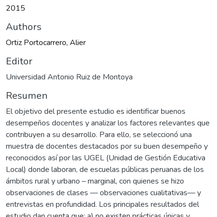
2015
Authors
Ortiz Portocarrero, Alier
Editor
Universidad Antonio Ruiz de Montoya
Resumen
El objetivo del presente estudio es identificar buenos
desempeños docentes y analizar los factores relevantes que
contribuyen a su desarrollo. Para ello, se seleccionó una
muestra de docentes destacados por su buen desempeño y
reconocidos así por las UGEL (Unidad de Gestión Educativa
Local) donde laboran, de escuelas públicas peruanas de los
ámbitos rural y urbano – marginal, con quienes se hizo
observaciones de clases — observaciones cualitativas— y
entrevistas en profundidad. Los principales resultados del
estudio dan cuenta que: a) no existen prácticas únicas y