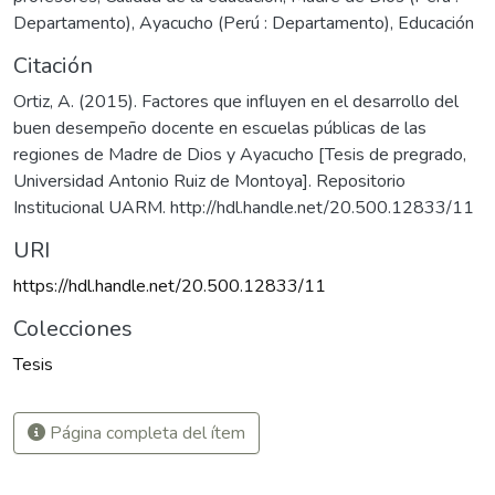
Departamento)
,
Ayacucho (Perú : Departamento)
,
Educación
Citación
Ortiz, A. (2015). Factores que influyen en el desarrollo del
buen desempeño docente en escuelas públicas de las
regiones de Madre de Dios y Ayacucho [Tesis de pregrado,
Universidad Antonio Ruiz de Montoya]. Repositorio
Institucional UARM. http://hdl.handle.net/20.500.12833/11
URI
https://hdl.handle.net/20.500.12833/11
Colecciones
Tesis
Página completa del ítem