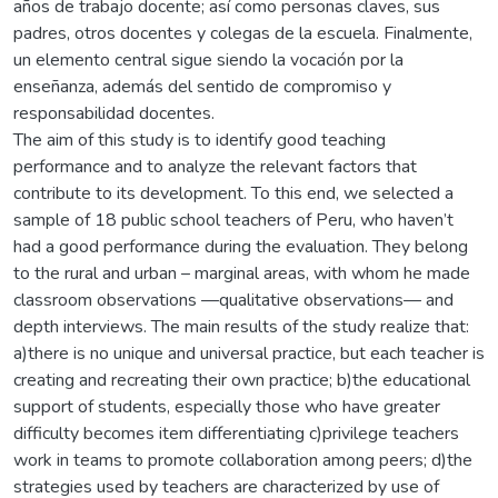
años de trabajo docente; así como personas claves, sus
padres, otros docentes y colegas de la escuela. Finalmente,
un elemento central sigue siendo la vocación por la
enseñanza, además del sentido de compromiso y
responsabilidad docentes.
The aim of this study is to identify good teaching
performance and to analyze the relevant factors that
contribute to its development. To this end, we selected a
sample of 18 public school teachers of Peru, who haven’t
had a good performance during the evaluation. They belong
to the rural and urban – marginal areas, with whom he made
classroom observations —qualitative observations— and
depth interviews. The main results of the study realize that:
a)there is no unique and universal practice, but each teacher is
creating and recreating their own practice; b)the educational
support of students, especially those who have greater
difficulty becomes item differentiating c)privilege teachers
work in teams to promote collaboration among peers; d)the
strategies used by teachers are characterized by use of