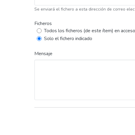
Se enviará el fichero a esta dirección de correo elec
Ficheros
Todos los ficheros (de este ítem) en acceso
Solo el fichero indicado
Mensaje