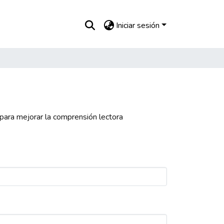
Iniciar sesión
 para mejorar la comprensión lectora