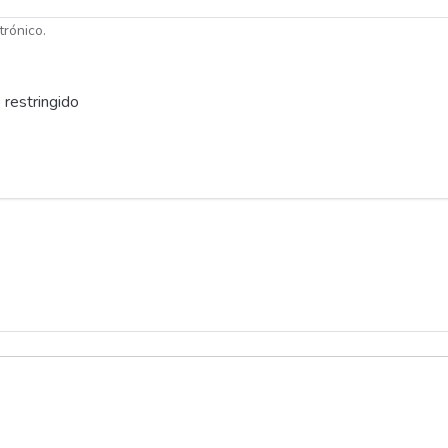
trónico.
 restringido