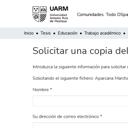
Comunidades
Todo DSpa
Inicio
Tesis
Educación
Trabajo académico
Solicitar una copia de
Introduzca la siguiente información para solicitar
Solicitando el siguiente fichero: Aparcana Marc
Nombre *
Su dirección de correo electrónico *