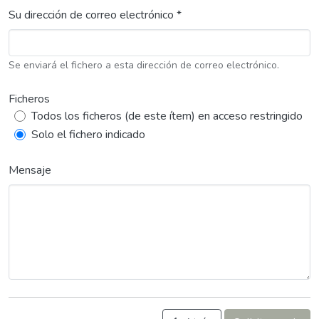
Su dirección de correo electrónico *
Se enviará el fichero a esta dirección de correo electrónico.
Ficheros
Todos los ficheros (de este ítem) en acceso restringido
Solo el fichero indicado
Mensaje