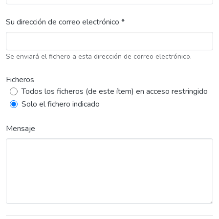
Su dirección de correo electrónico *
Se enviará el fichero a esta dirección de correo electrónico.
Ficheros
Todos los ficheros (de este ítem) en acceso restringido
Solo el fichero indicado
Mensaje