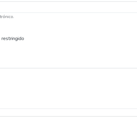
trónico.
 restringido