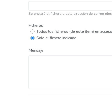
Se enviará el fichero a esta dirección de correo elec
Ficheros
Todos los ficheros (de este ítem) en acceso
Solo el fichero indicado
Mensaje