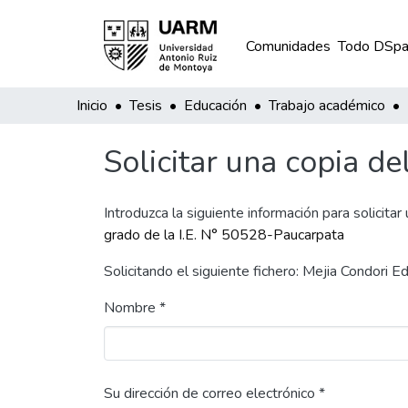
Comunidades
Todo DSpa
Inicio
Tesis
Educación
Trabajo académico
Solicitar una copia de
Introduzca la siguiente información para solicitar
grado de la I.E. N° 50528-Paucarpata
Solicitando el siguiente fichero: Mejia Condori 
Nombre *
Su dirección de correo electrónico *