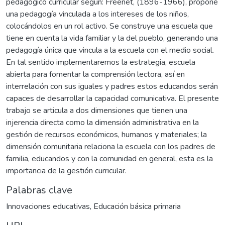
pedagógico curricular según: Freenet, (1896-1966), propone
una pedagogía vinculada a los intereses de los niños,
colocándolos en un rol activo. Se construye una escuela que
tiene en cuenta la vida familiar y la del pueblo, generando una
pedagogía única que vincula a la escuela con el medio social.
En tal sentido implementaremos la estrategia, escuela
abierta para fomentar la comprensión lectora, así en
interrelación con sus iguales y padres estos educandos serán
capaces de desarrollar la capacidad comunicativa. El presente
trabajo se articula a dos dimensiones que tienen una
injerencia directa como la dimensión administrativa en la
gestión de recursos económicos, humanos y materiales; la
dimensión comunitaria relaciona la escuela con los padres de
familia, educandos y con la comunidad en general, esta es la
importancia de la gestión curricular.
Palabras clave
Innovaciones educativas
,
Educación básica primaria