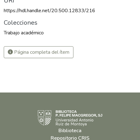
URI
https://hdl.handle.net/20.500.12833/216
Colecciones
Trabajo académico
Página completa del ítem
Biblioteca
Repositorio CRIS