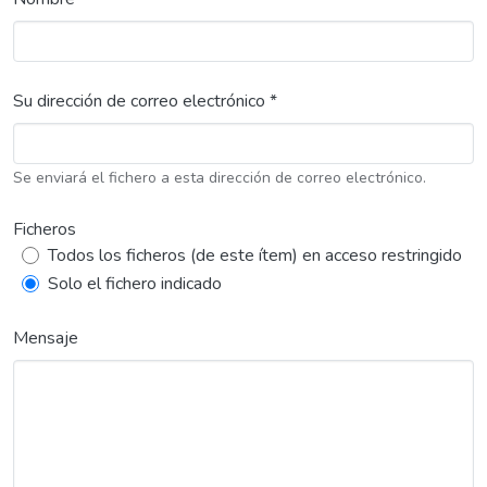
Su dirección de correo electrónico *
Se enviará el fichero a esta dirección de correo electrónico.
Ficheros
Todos los ficheros (de este ítem) en acceso restringido
Solo el fichero indicado
Mensaje