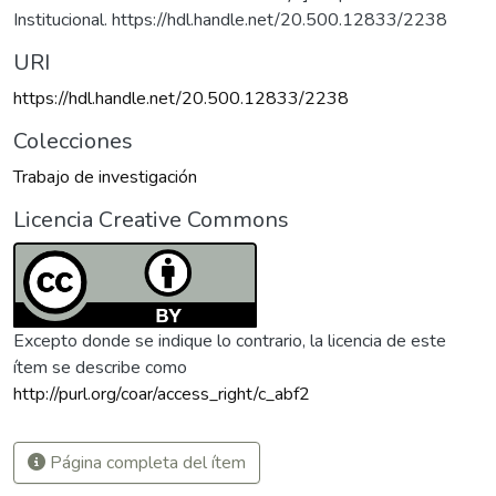
Institucional. https://hdl.handle.net/20.500.12833/2238
URI
https://hdl.handle.net/20.500.12833/2238
Colecciones
Trabajo de investigación
Licencia Creative Commons
Excepto donde se indique lo contrario, la licencia de este
ítem se describe como
http://purl.org/coar/access_right/c_abf2
Página completa del ítem