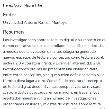
Pérez Curo, Maura Pilar
Editor
Universidad Antonio Ruiz de Montoya
Resumen
Las investigaciones sobre la lectura digital y su impacto en el
campo educativo se han desarrollado en las últimas décadas,
a medida que la evolución de la tecnología ha generado
nuevos espacios de lectura y conceptos como lectura social,
lectura 2.0 y literatura infantil y juvenil en internet (LIJ 2.0).
Investigaciones previas no presentan una distinción clara
entre estos conceptos, sino que suelen definirlos como si un
término diera lugar a otro. Con el fin de analizar el concepto
de lectura digital desde diversas perspectivas, se revisaron
cuatro artículos publicados, en su mayoría, en España. Los
resultados muestran un gran número de investigaciones
presentadas en libros y revistas de estudios sobre lectura,