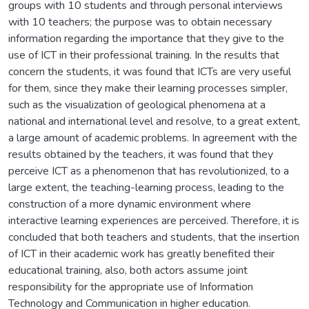
groups with 10 students and through personal interviews
with 10 teachers; the purpose was to obtain necessary
information regarding the importance that they give to the
use of ICT in their professional training. In the results that
concern the students, it was found that ICTs are very useful
for them, since they make their learning processes simpler,
such as the visualization of geological phenomena at a
national and international level and resolve, to a great extent,
a large amount of academic problems. In agreement with the
results obtained by the teachers, it was found that they
perceive ICT as a phenomenon that has revolutionized, to a
large extent, the teaching-learning process, leading to the
construction of a more dynamic environment where
interactive learning experiences are perceived. Therefore, it is
concluded that both teachers and students, that the insertion
of ICT in their academic work has greatly benefited their
educational training, also, both actors assume joint
responsibility for the appropriate use of Information
Technology and Communication in higher education.