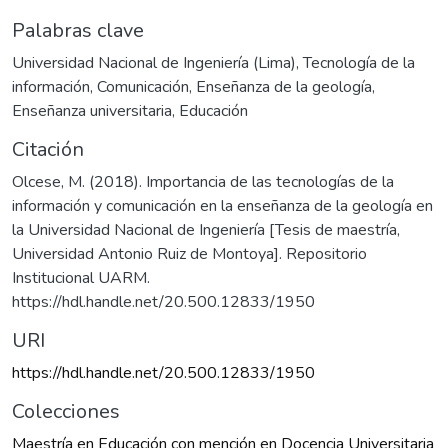
Palabras clave
Universidad Nacional de Ingeniería (Lima)
,
Tecnología de la
información
,
Comunicación
,
Enseñanza de la geología
,
Enseñanza universitaria
,
Educación
Citación
Olcese, M. (2018). Importancia de las tecnologías de la
información y comunicación en la enseñanza de la geología en
la Universidad Nacional de Ingeniería [Tesis de maestría,
Universidad Antonio Ruiz de Montoya]. Repositorio
Institucional UARM.
https://hdl.handle.net/20.500.12833/1950
URI
https://hdl.handle.net/20.500.12833/1950
Colecciones
Maestría en Educación con mención en Docencia Universitaria