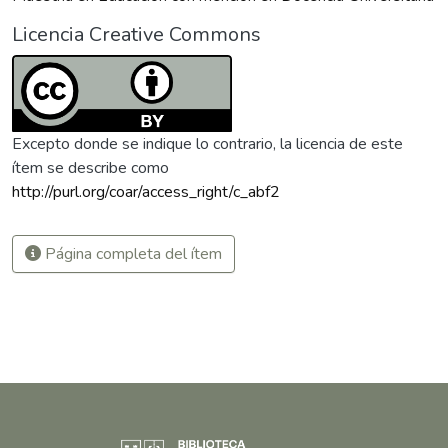
Licencia Creative Commons
Excepto donde se indique lo contrario, la licencia de este
ítem se describe como
http://purl.org/coar/access_right/c_abf2
Página completa del ítem