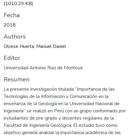
(1010,29 KB)
Fecha
2018
Authors
Olcese Huerta, Manuel Daniel
Editor
Universidad Antonio Ruiz de Montoya
Resumen
La presente investigación titulada “Importancia de las
Tecnologías de la Información y Comunicación en la
enseñanza de la Geología en la Universidad Nacional de
Ingeniería” se realizó en Perú con un grupo conformado por
estudiantes de pre-grado y docentes regulares de la
Facultad de Ingeniería Geológica. El estudio tuvo como
objetivo general analizar la importancia académica de las