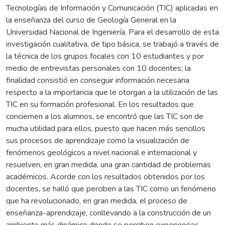
Tecnologías de Información y Comunicación (TIC) aplicadas en
la enseñanza del curso de Geología General en la
Universidad Nacional de Ingeniería. Para el desarrollo de esta
investigación cualitativa, de tipo básica, se trabajó a través de
la técnica de los grupos focales con 10 estudiantes y por
medio de entrevistas personales con 10 docentes; la
finalidad consistió en conseguir información necesaria
respecto a la importancia que le otorgan a la utilización de las
TIC en su formación profesional. En los resultados que
conciernen a los alumnos, se encontró que las TIC son de
mucha utilidad para ellos, puesto que hacen más sencillos
sus procesos de aprendizaje como la visualización de
fenómenos geológicos a nivel nacional e internacional y
resuelven, en gran medida, una gran cantidad de problemas
académicos. Acorde con los resultados obtenidos por los
docentes, se halló que perciben a las TIC como un fenómeno
que ha revolucionado, en gran medida, el proceso de
enseñanza-aprendizaje, conllevando a la construcción de un