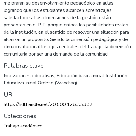
mejoraran su desenvolvimiento pedagógico en aulas
logrando que los estudiantes alcancen aprendizajes
satisfactorios. Las dimensiones de la gestión están
presentes en el PIE, porque enfoca las posibilidades reales
de la institución, en el sentido de resolver una situación para
alcanzar un propósito. Siendo la dimensión pedagógica y de
clima institucional los ejes centrales del trabajo; la dimensión
comunitaria por ser una demanda de la comunidad
Palabras clave
Innovaciones educativas
,
Educación básica inicial
,
Institución
Educativa Inicial Ordeso (Wanchaq)
URI
https://hdl.handle.net/20.500.12833/382
Colecciones
Trabajo académico