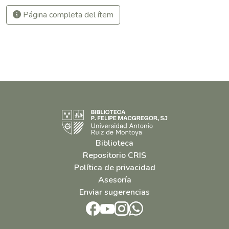
Página completa del ítem
Biblioteca
Repositorio CRIS
Política de privacidad
Asesoría
Enviar sugerencias