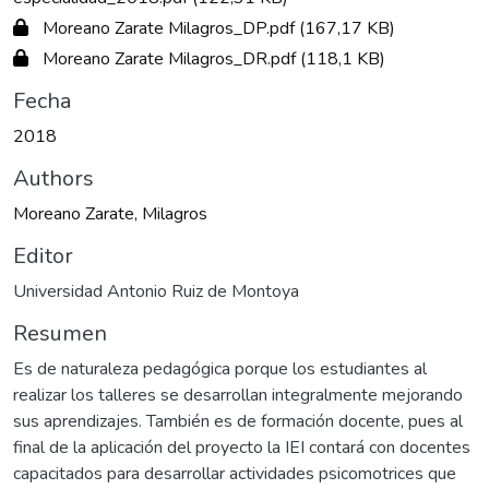
Moreano Zarate Milagros_DP.pdf
(167,17 KB)
Moreano Zarate Milagros_DR.pdf
(118,1 KB)
Fecha
2018
Authors
Moreano Zarate, Milagros
Editor
Universidad Antonio Ruiz de Montoya
Resumen
Es de naturaleza pedagógica porque los estudiantes al
realizar los talleres se desarrollan integralmente mejorando
sus aprendizajes. También es de formación docente, pues al
final de la aplicación del proyecto la IEI contará con docentes
capacitados para desarrollar actividades psicomotrices que