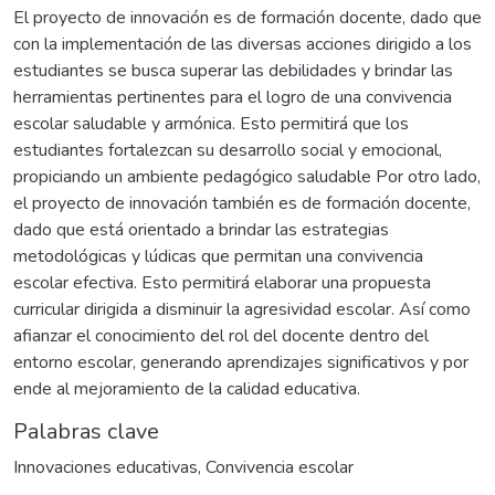
El proyecto de innovación es de formación docente, dado que
con la implementación de las diversas acciones dirigido a los
estudiantes se busca superar las debilidades y brindar las
herramientas pertinentes para el logro de una convivencia
escolar saludable y armónica. Esto permitirá que los
estudiantes fortalezcan su desarrollo social y emocional,
propiciando un ambiente pedagógico saludable Por otro lado,
el proyecto de innovación también es de formación docente,
dado que está orientado a brindar las estrategias
metodológicas y lúdicas que permitan una convivencia
escolar efectiva. Esto permitirá elaborar una propuesta
curricular dirigida a disminuir la agresividad escolar. Así como
afianzar el conocimiento del rol del docente dentro del
entorno escolar, generando aprendizajes significativos y por
ende al mejoramiento de la calidad educativa.
Palabras clave
Innovaciones educativas
,
Convivencia escolar