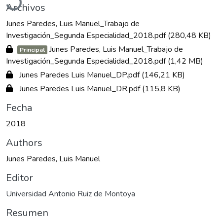
Archivos
Junes Paredes, Luis Manuel_Trabajo de
Investigación_Segunda Especialidad_2018.pdf
(280,48 KB)
Junes Paredes, Luis Manuel_Trabajo de
Principal
Investigación_Segunda Especialidad_2018.pdf
(1,42 MB)
Junes Paredes Luis Manuel_DP.pdf
(146,21 KB)
Junes Paredes Luis Manuel_DR.pdf
(115,8 KB)
Fecha
2018
Authors
Junes Paredes, Luis Manuel
Editor
Universidad Antonio Ruiz de Montoya
Resumen