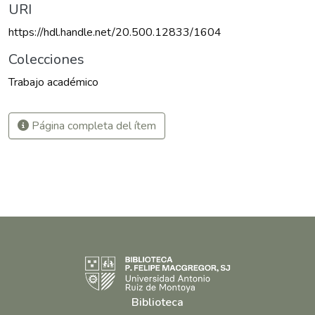
URI
https://hdl.handle.net/20.500.12833/1604
Colecciones
Trabajo académico
Página completa del ítem
Biblioteca