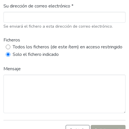
Su dirección de correo electrónico *
Se enviará el fichero a esta dirección de correo electrónico.
Ficheros
Todos los ficheros (de este ítem) en acceso restringido
Solo el fichero indicado
Mensaje