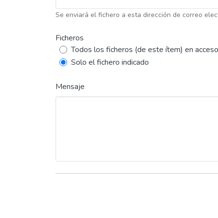
Se enviará el fichero a esta dirección de correo elec
Ficheros
Todos los ficheros (de este ítem) en acceso
Solo el fichero indicado
Mensaje