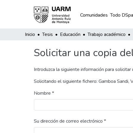
Comunidades
Todo DSpa
Inicio
Tesis
Educación
Trabajo académico
Solicitar una copia de
Introduzca la siguiente información para solicitar
Solicitando el siguiente fichero: Gamboa Sandi,
Nombre *
Su dirección de correo electrónico *