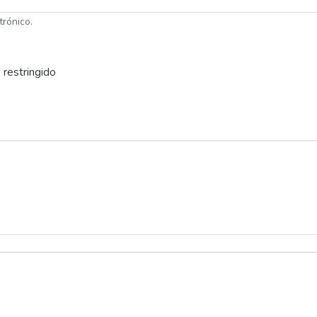
trónico.
 restringido