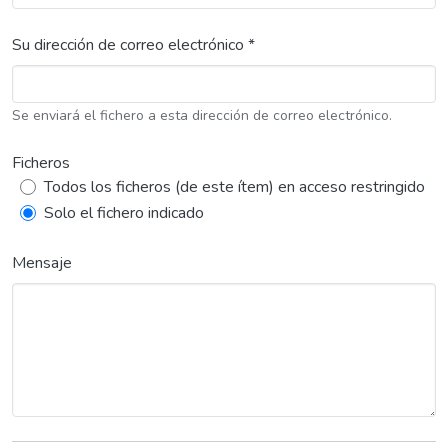
Su dirección de correo electrónico *
Se enviará el fichero a esta dirección de correo electrónico.
Ficheros
Todos los ficheros (de este ítem) en acceso restringido
Solo el fichero indicado
Mensaje