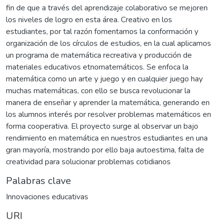
fin de que a través del aprendizaje colaborativo se mejoren
los niveles de logro en esta área. Creativo en los
estudiantes, por tal razón fomentamos la conformación y
organización de los círculos de estudios, en la cual aplicamos
un programa de matemática recreativa y producción de
materiales educativos etnomatemáticos. Se enfoca la
matemática como un arte y juego y en cualquier juego hay
muchas matemáticas, con ello se busca revolucionar la
manera de enseñar y aprender la matemática, generando en
los alumnos interés por resolver problemas matemáticos en
forma cooperativa. El proyecto surge al observar un bajo
rendimiento en matemática en nuestros estudiantes en una
gran mayoría, mostrando por ello baja autoestima, falta de
creatividad para solucionar problemas cotidianos
Palabras clave
Innovaciones educativas
URI