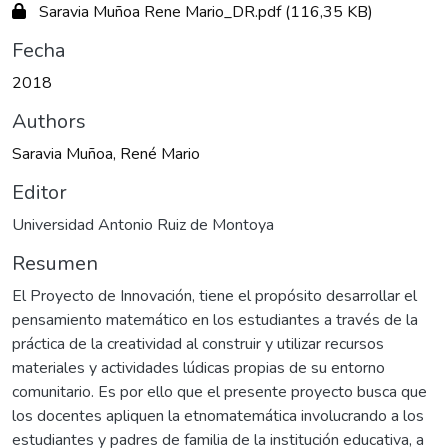
Saravia Muñoa Rene Mario_DR.pdf
(116,35 KB)
Fecha
2018
Authors
Saravia Muñoa, René Mario
Editor
Universidad Antonio Ruiz de Montoya
Resumen
El Proyecto de Innovación, tiene el propósito desarrollar el
pensamiento matemático en los estudiantes a través de la
práctica de la creatividad al construir y utilizar recursos
materiales y actividades lúdicas propias de su entorno
comunitario. Es por ello que el presente proyecto busca que
los docentes apliquen la etnomatemática involucrando a los
estudiantes y padres de familia de la institución educativa, a