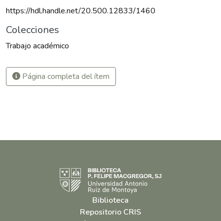
https://hdl.handle.net/20.500.12833/1460
Colecciones
Trabajo académico
Página completa del ítem
Biblioteca
Repositorio CRIS