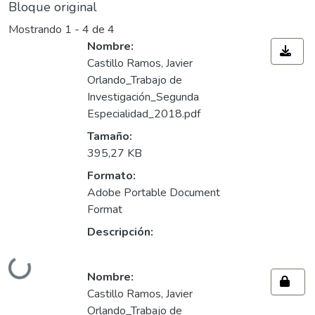
Bloque original
Mostrando
1 - 4 de 4
Nombre:
Castillo Ramos, Javier
Orlando_Trabajo de
Investigación_Segunda
Especialidad_2018.pdf
Tamaño:
395,27 KB
Formato:
Adobe Portable Document
Format
Descripción:
Cargando...
Nombre:
Castillo Ramos, Javier
Orlando_Trabajo de