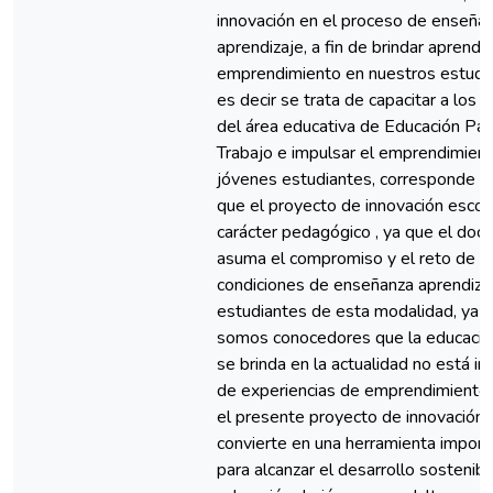
innovación en el proceso de enseña
aprendizaje, a fin de brindar aprendi
emprendimiento en nuestros estudi
es decir se trata de capacitar a los 
del área educativa de Educación Par
Trabajo e impulsar el emprendimient
jóvenes estudiantes, corresponde e
que el proyecto de innovación escol
carácter pedagógico , ya que el doc
asuma el compromiso y el reto de m
condiciones de enseñanza aprendizaj
estudiantes de esta modalidad, ya 
somos conocedores que la educació
se brinda en la actualidad no está i
de experiencias de emprendimiento, 
el presente proyecto de innovación 
convierte en una herramienta import
para alcanzar el desarrollo sostenibl