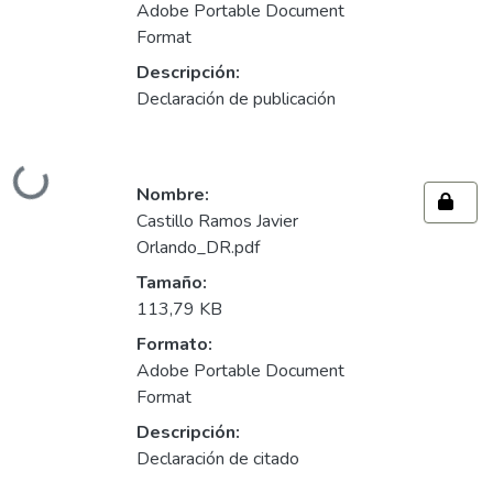
Adobe Portable Document
Format
Descripción:
Declaración de publicación
Cargando...
Nombre:
Castillo Ramos Javier
Orlando_DR.pdf
Tamaño:
113,79 KB
Formato:
Adobe Portable Document
Format
Descripción:
Declaración de citado