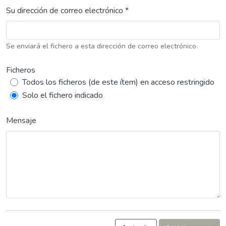
Su dirección de correo electrónico *
Se enviará el fichero a esta dirección de correo electrónico.
Ficheros
Todos los ficheros (de este ítem) en acceso restringido
Solo el fichero indicado
Mensaje