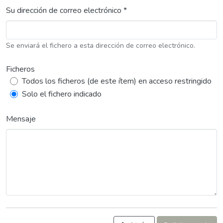
Su dirección de correo electrónico *
Se enviará el fichero a esta dirección de correo electrónico.
Ficheros
Todos los ficheros (de este ítem) en acceso restringido
Solo el fichero indicado
Mensaje