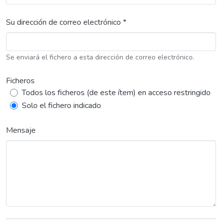
Su dirección de correo electrónico *
Se enviará el fichero a esta dirección de correo electrónico.
Ficheros
Todos los ficheros (de este ítem) en acceso restringido
Solo el fichero indicado
Mensaje