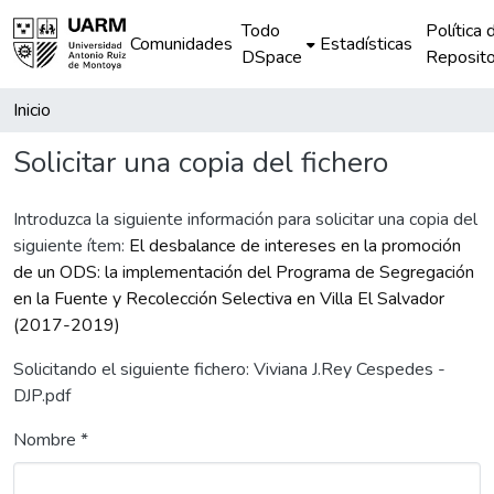
Todo
Política 
Comunidades
Estadísticas
DSpace
Reposito
Inicio
Solicitar una copia del fichero
Introduzca la siguiente información para solicitar una copia del
siguiente ítem:
El desbalance de intereses en la promoción
de un ODS: la implementación del Programa de Segregación
en la Fuente y Recolección Selectiva en Villa El Salvador
(2017-2019)
Solicitando el siguiente fichero: Viviana J.Rey Cespedes -
DJP.pdf
Nombre *