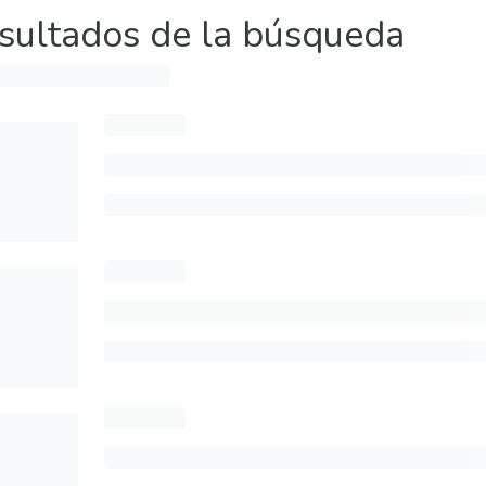
sultados de la búsqueda