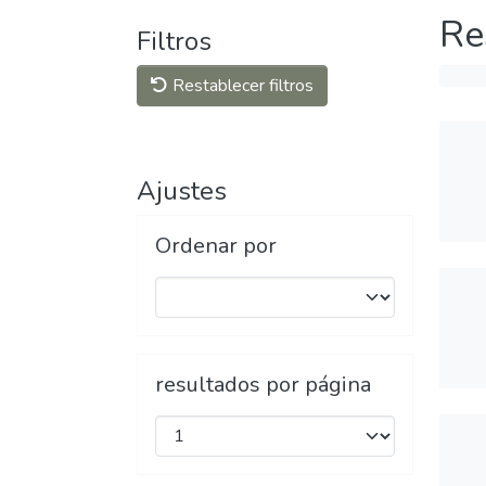
Re
Filtros
Restablecer filtros
Ajustes
Ordenar por
resultados por página