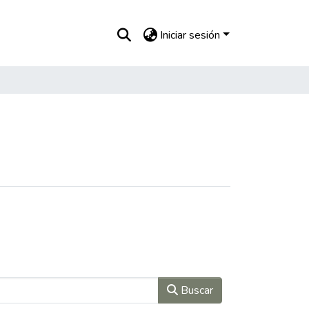
Iniciar sesión
Buscar