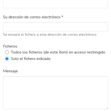
Su dirección de correo electrónico *
Se enviará el fichero a esta dirección de correo electrónico.
Ficheros
Todos los ficheros (de este ítem) en acceso restringido
Solo el fichero indicado
Mensaje