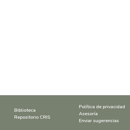
Política de privacidad
Biblioteca
Asesoría
Repositorio CRIS
Enviar sugerencias