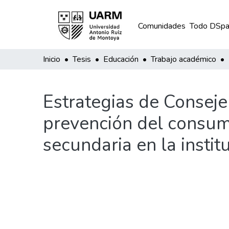
Comunidades
Todo DSpa
Inicio
Tesis
Educación
Trabajo académico
Estrategias de Consejer
prevención del consum
secundaria en la insti