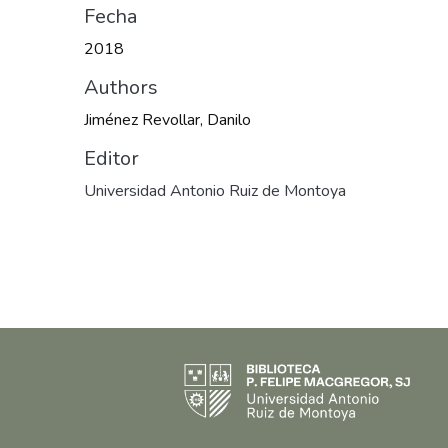
Fecha
2018
Authors
Jiménez Revollar, Danilo
Editor
Universidad Antonio Ruiz de Montoya