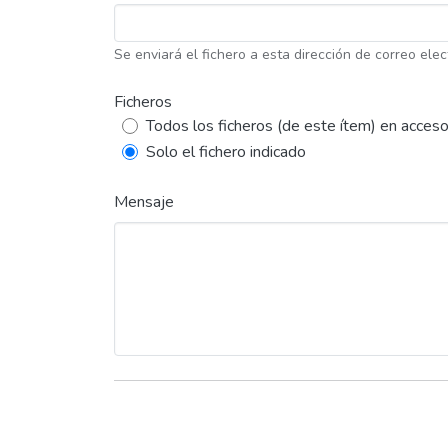
Se enviará el fichero a esta dirección de correo elec
Ficheros
Todos los ficheros (de este ítem) en acceso
Solo el fichero indicado
Mensaje