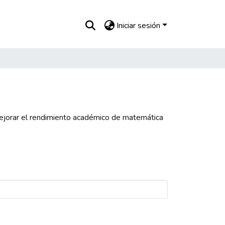
Iniciar sesión
ejorar el rendimiento académico de matemática