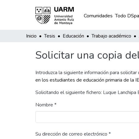
Comunidades
Todo DSpa
Inicio
Tesis
Educación
Trabajo académico
Solicitar una copia de
Introduzca la siguiente información para solicitar
en los estudiantes de educación primaria de la I
Solicitando el siguiente fichero: Luque Lanchip
Nombre *
Su dirección de correo electrónico *