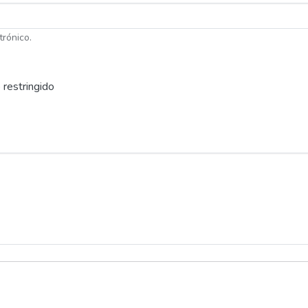
trónico.
 restringido