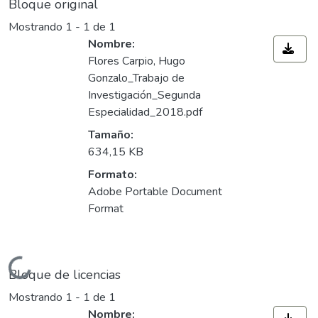
Bloque original
Mostrando
1 - 1 de 1
Nombre:
Flores Carpio, Hugo
Gonzalo_Trabajo de
Investigación_Segunda
Especialidad_2018.pdf
Tamaño:
634,15 KB
Formato:
Adobe Portable Document
Format
Cargando...
Bloque de licencias
Mostrando
1 - 1 de 1
Nombre: