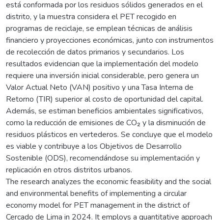
está conformada por los residuos sólidos generados en el
distrito, y la muestra considera el PET recogido en
programas de reciclaje, se emplean técnicas de análisis
financiero y proyecciones económicas, junto con instrumentos
de recolección de datos primarios y secundarios. Los
resultados evidencian que la implementación del modelo
requiere una inversión inicial considerable, pero genera un
Valor Actual Neto (VAN) positivo y una Tasa Interna de
Retorno (TIR) superior al costo de oportunidad del capital.
Además, se estiman beneficios ambientales significativos,
como la reducción de emisiones de CO₂ y la disminución de
residuos plásticos en vertederos. Se concluye que el modelo
es viable y contribuye a los Objetivos de Desarrollo
Sostenible (ODS), recomendándose su implementación y
replicación en otros distritos urbanos.
The research analyzes the economic feasibility and the social
and environmental benefits of implementing a circular
economy model for PET management in the district of
Cercado de Lima in 2024. It employs a quantitative approach