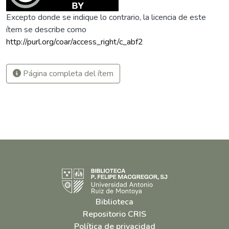
Excepto donde se indique lo contrario, la licencia de este
ítem se describe como
http://purl.org/coar/access_right/c_abf2
Página completa del ítem
Biblioteca
Repositorio CRIS
Política de privacidad