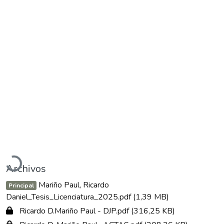
Cargando...
Archivos
Mariño Paul, Ricardo
Principal
Daniel_Tesis_Licenciatura_2025.pdf
(1,39 MB)
Ricardo D.Mariño Paul - DJP.pdf
(316,25 KB)