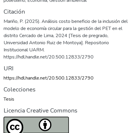
polietileno
,
Economía
,
Gestión ambiental
Citación
Mariño, P. (2025). Análisis costo beneficio de la inclusión del
modelo de economía circular para la gestión del PET en el
distrito Cercado de Lima, 2024 [Tesis de pregrado,
Universidad Antonio Ruiz de Montoya]. Repositorio
Institucional UARM.
https://hdl.handle.net/20.500.12833/2790
URI
https://hdl.handle.net/20.500.12833/2790
Colecciones
Tesis
Licencia Creative Commons