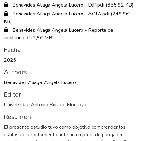
Benavides Aliaga Angela Lucero - DJP.pdf
(355,92 KB)
Benavides Aliaga Angela Lucero - ACTA.pdf
(249,96
KB)
Benavides Aliaga Angela Lucero - Reporte de
similitud.pdf
(3,96 MB)
Fecha
2026
Authors
Benavides Aliaga, Angela Lucero
Editor
Universidad Antonio Ruiz de Montoya
Resumen
El presente estudio tuvo como objetivo comprender los
estilos de afrontamiento ante una ruptura de pareja en