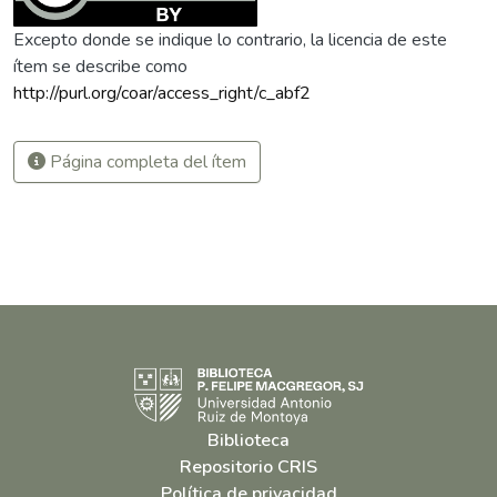
Excepto donde se indique lo contrario, la licencia de este
ítem se describe como
http://purl.org/coar/access_right/c_abf2
Página completa del ítem
Biblioteca
Repositorio CRIS
Política de privacidad