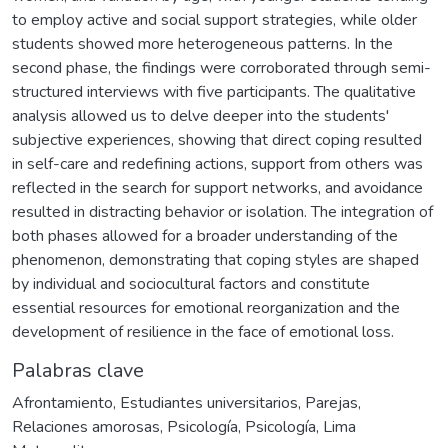
to employ active and social support strategies, while older
students showed more heterogeneous patterns. In the
second phase, the findings were corroborated through semi-
structured interviews with five participants. The qualitative
analysis allowed us to delve deeper into the students'
subjective experiences, showing that direct coping resulted
in self-care and redefining actions, support from others was
reflected in the search for support networks, and avoidance
resulted in distracting behavior or isolation. The integration of
both phases allowed for a broader understanding of the
phenomenon, demonstrating that coping styles are shaped
by individual and sociocultural factors and constitute
essential resources for emotional reorganization and the
development of resilience in the face of emotional loss.
Palabras clave
Afrontamiento
,
Estudiantes universitarios
,
Parejas
,
Relaciones amorosas
,
Psicología
,
Psicología
,
Lima