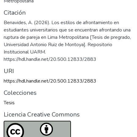
Metropolitana
Citación
Benavides, A. (2026). Los estilos de afrontamiento en
estudiantes universitarios que se encuentran afrontando una
ruptura de pareja en Lima Metropolitana [Tesis de pregrado,
Universidad Antonio Ruiz de Montoya]. Repositorio
Institucional UARM.
https://hdl.handle.net/20.500.12833/2883
URI
https://hdl.handle.net/20.500.12833/2883
Colecciones
Tesis
Licencia Creative Commons