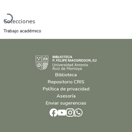
Cargando...
Colecciones
Trabajo académico
Biblioteca
Repositorio CRIS
Política de privacidad
Asesoría
Enviar sugerencias